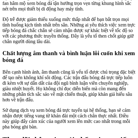
fan hâm mộ xem bóng đá tận hưởng trọn vẹn từng khung hình sắc
nét trên mọi thiết bị di động hay máy tính.
Độ trễ được giảm thiểu xuống mức thấp nhất để bạn bắt trọn mọi
tình huống kịch tính nhất trên sân. Những ai yêu thích việc xem trực
tiếp bóng đá chắc chắn sẽ cảm nhận được sự khác biệt về tốc độ so
với các phương thức truyền thống. Đây là yếu tố then chốt giúp giữ
chân người dùng lâu dài.
Chất lượng âm thanh và bình luận lôi cuốn khi xem
bóng đá
Bên cạnh hình ảnh, âm thanh cũng là yếu tố được chú trọng đặc biệt
để tạo nên không khí sôi động. Các trận đấu bóng đá trực tiếp luôn
đi kèm với sự dẫn dắt của đội ngũ bình luận viên chuyên nghiệp,
giàu nhiệt huyết. Họ không chỉ đọc diễn biến mà còn mang đến
những phân tích sắc sảo về mặt chiến thuật, giúp khán giả hiểu sâu
hơn về trận đấu.
Sử dụng dịch vụ xem bóng đá trực tuyến tại hệ thống, bạn sẽ cảm
nhận được tiếng vang từ khán đài một cách chân thực nhất. Điều
này giúp đẩy cảm xúc của người xem lên mức cao nhất trong mỗi
pha bóng ghi bàn.