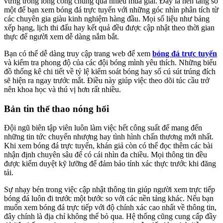
vững trong lòng công chúng qua nhiều mùa giải. Đây là nền tảng số
một để bạn xem bóng đá trực tuyến với những góc nhìn phân tích từ
các chuyên gia giàu kinh nghiệm hàng đầu. Mọi số liệu như bảng
xếp hạng, lịch thi đấu hay kết quả đều được cập nhật theo thời gian
thực để người xem dễ dàng nắm bắt.
Bạn có thể dễ dàng truy cập trang web để xem
bóng đá trực tuyến
và kiểm tra phong độ của các đội bóng mình yêu thích. Những biểu
đồ thống kê chi tiết về tỷ lệ kiểm soát bóng hay số cú sút trúng đích
sẽ hiện ra ngay trước mắt. Điều này giúp việc theo dõi túc cầu trở
nên khoa học và thú vị hơn rất nhiều.
Bản tin thể thao nóng hổi
Đội ngũ biên tập viên luôn làm việc hết công suất để mang đến
những tin tức chuyển nhượng hay tình hình chấn thương mới nhất.
Khi xem bóng đá trực tuyến, khán giả còn có thể đọc thêm các bài
nhận định chuyên sâu để có cái nhìn đa chiều. Mọi thông tin đều
được kiểm duyệt kỹ lưỡng để đảm bảo tính xác thực trước khi đăng
tải.
Sự nhạy bén trong việc cập nhật thông tin giúp người xem trực tiếp
bóng đá luôn đi trước một bước so với các nền tảng khác. Nếu bạn
muốn xem bóng đá trực tiếp với độ chính xác cao nhất về thông tin,
đây chính là địa chỉ không thể bỏ qua. Hệ thống cũng cung cấp đầy