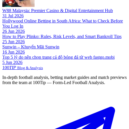
W88 Malaysia: Premier Casino & Digital Entertainment Hub
31 Jul 2026
Hollywood Online Betting in South Africa: What to Check Before
You Log In
26 Jun 2026
How to Play Plinko: Rules, Risk Levels, and Smart Bankroll Tips
25 Jun 2026
Sunwin – Khuyến Mãi Sunwin
16 Jun 2026
Top 5 lý do nên chọn trang cá độ bóng đá từ web fastgo.mobi
5 Jun 2026
100
TIP
Blog & Analysis
In-depth football analysis, betting market guides and match previews
from the team at 100Tip — Form-Led Football Analysis.