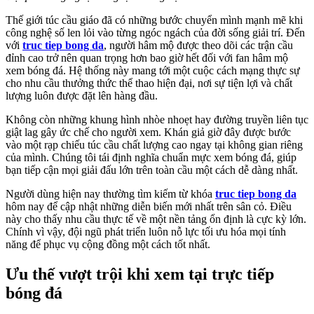
Thế giới túc cầu giáo đã có những bước chuyển mình mạnh mẽ khi
công nghệ số len lỏi vào từng ngóc ngách của đời sống giải trí. Đến
với
truc tiep bong da
, người hâm mộ được theo dõi các trận cầu
đỉnh cao trở nên quan trọng hơn bao giờ hết đối với fan hâm mộ
xem bóng đá. Hệ thống này mang tới một cuộc cách mạng thực sự
cho nhu cầu thưởng thức thể thao hiện đại, nơi sự tiện lợi và chất
lượng luôn được đặt lên hàng đầu.
Không còn những khung hình nhòe nhoẹt hay đường truyền liên tục
giật lag gây ức chế cho người xem. Khán giả giờ đây được bước
vào một rạp chiếu túc cầu chất lượng cao ngay tại không gian riêng
của mình. Chúng tôi tái định nghĩa chuẩn mực xem bóng đá, giúp
bạn tiếp cận mọi giải đấu lớn trên toàn cầu một cách dễ dàng nhất.
Người dùng hiện nay thường tìm kiếm từ khóa
truc tiep bong da
hôm nay để cập nhật những diễn biến mới nhất trên sân cỏ. Điều
này cho thấy nhu cầu thực tế về một nền tảng ổn định là cực kỳ lớn.
Chính vì vậy, đội ngũ phát triển luôn nỗ lực tối ưu hóa mọi tính
năng để phục vụ cộng đồng một cách tốt nhất.
Ưu thế vượt trội khi xem tại trực tiếp
bóng đá