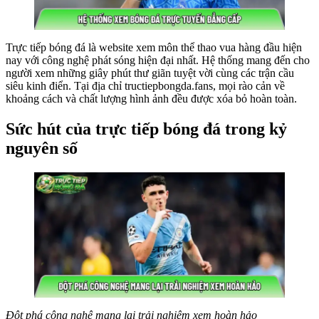
Trực tiếp bóng đá là website xem môn thể thao vua hàng đầu hiện
nay với công nghệ phát sóng hiện đại nhất. Hệ thống mang đến cho
người xem những giây phút thư giãn tuyệt vời cùng các trận cầu
siêu kinh điển. Tại địa chỉ tructiepbongda.fans, mọi rào cản về
khoảng cách và chất lượng hình ảnh đều được xóa bỏ hoàn toàn.
Sức hút của trực tiếp bóng đá trong kỷ
nguyên số
Đột phá công nghệ mang lại trải nghiệm xem hoàn hảo