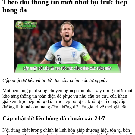
Theo dõi thông tin mới nhất tại trực tiếp
bóng đá
Cập nhật dữ liệu và tin tức túc cầu chính xác từng giây
Một nền tảng phát sóng chuyên nghiệp cần phải xây dựng được một
kho tàng thông tin toàn diện để phục vụ nhu cầu tra cứu của khán
giả xem trực tiếp bóng đá. Truc tiep bong da không chỉ cung cấp
đường link mà còn mang đến những dữ liệu giá trị về mọi giải đấu.
Cập nhật dữ liệu bóng đá chuẩn xác 24/7
Nội dung chất lượng chính là linh hồn giúp thương hiệu tồn tại bền