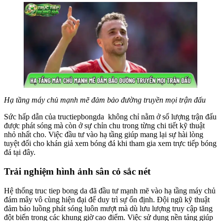
Hạ tầng máy chủ mạnh mẽ đảm bảo đường truyền mọi trận đấu
Sức hấp dẫn của tructiepbongda không chỉ nằm ở số lượng trận đấu
được phát sóng mà còn ở sự chỉn chu trong từng chi tiết kỹ thuật
nhỏ nhất cho. Việc đầu tư vào hạ tầng giúp mang lại sự hài lòng
tuyệt đối cho khán giả xem bóng đá khi tham gia xem trực tiếp bóng
đá tại đây.
Trải nghiệm hình ảnh sân cỏ sắc nét
Hệ thống truc tiep bong da đã đầu tư mạnh mẽ vào hạ tầng máy chủ
đám mây vô cùng hiện đại để duy trì sự ổn định. Đội ngũ kỹ thuật
đảm bảo luồng phát sóng luôn mượt mà dù lưu lượng truy cập tăng
đột biến trong các khung giờ cao điểm. Việc sử dụng nền tảng giúp